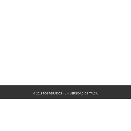
© 2013 POSTGRADOS - UNIVERSIDAD DE TALCA