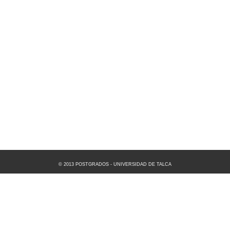
© 2013 POSTGRADOS - UNIVERSIDAD DE TALCA