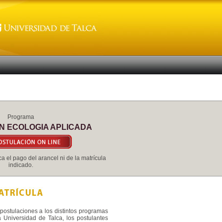
Programa
N ECOLOGIA APLICADA
a el pago del arancel ni de la matrícula
indicado.
postulaciones a los distintos programas
 Universidad de Talca, los postulantes