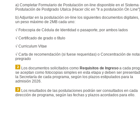
a) Completar Formulario de Postulación on-line disponible en el Sistema
Postulación de Postgrado Utalca (Hacer clic en "Ir a postulación On Line"
b) Adjuntar en la postulación on-line los siguientes documentos digitales,
un peso máximo de 2MB cada uno:
√ Fotocopia de Cédula de Identidad o pasaporte, por ambos lados
√ Certificado de grado o título
√ Curriculum Vitae
√ Carta de recomendación (si fuese requeridas) o Concentración de nota
pregrado
Los documentos solicitados como
Requisitos de Ingreso
a cada prog
se aceptan como fotocopias simples en esta etapa y deben ser presenta
la Secretaría de cada programa, según los plazos estipulados para la
admisión 2026.
Los resultados de las postulaciones podrán ser consultados en cada
dirección de programa, según las fechas y plazos acordados para ello.